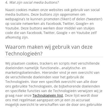
4.
Wat zijn social media buttons?
Naast cookies maken onze websites ook gebruik van social
media buttons. Deze buttons zijn opgenomen om
webpagina’s te kunnen promoten (‘liken’) of delen (‘tweeten’)
op sociale netwerken als Facebook, Twitter, Google+ en
Youtube. Deze buttons werken door middel van stukjes
code die van Facebook, Twitter, Google + en Youtube zelf
afkomstig zijn.
Waarom maken wij gebruik van deze
Technologieën?
Wij plaatsen cookies, trackers en scripts met verschillende
doeleinden namelijk: functionele-, analytische- en
marketingdoeleinden. Hieronder vind je een overzicht van
de verschillende doeleinden voor het gebruik de
Technologieën. Voor een specifiek overzicht van alle door
ons gebruikte Technologieën, de bijbehorende doeleinden
en specifieke functies van de Technologieën verwijzen wij je
graag naar onze
Technologieën lijst
. Deze lijst wordt door
ons met regelmaat aangepast om je een zo accuraat
mogelijk overzicht te verschaffen van de door ons gebruikte