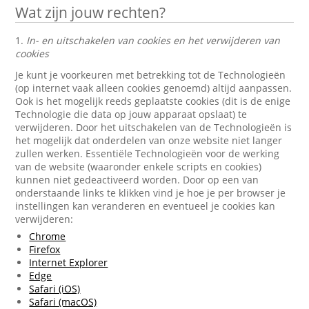
Wat zijn jouw rechten?
1.
In- en uitschakelen van cookies en het verwijderen van
cookies
Je kunt je voorkeuren met betrekking tot de Technologieën
(op internet vaak alleen cookies genoemd) altijd aanpassen.
Ook is het mogelijk reeds geplaatste cookies (dit is de enige
Technologie die data op jouw apparaat opslaat) te
verwijderen. Door het uitschakelen van de Technologieën is
het mogelijk dat onderdelen van onze website niet langer
zullen werken. Essentiële Technologieën voor de werking
van de website (waaronder enkele scripts en cookies)
kunnen niet gedeactiveerd worden. Door op een van
onderstaande links te klikken vind je hoe je per browser je
instellingen kan veranderen en eventueel je cookies kan
verwijderen:
Chrome
Firefox
Internet Explorer
Edge
Safari (iOS)
Safari (macOS)