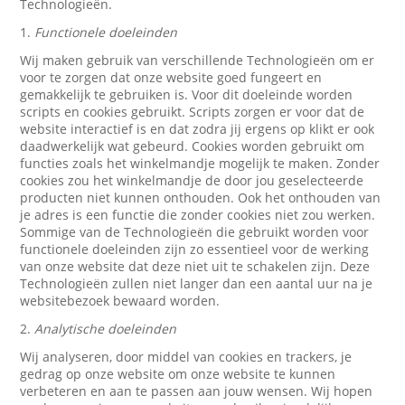
Technologieën.
1.
Functionele doeleinden
Wij maken gebruik van verschillende Technologieën om er
voor te zorgen dat onze website goed fungeert en
gemakkelijk te gebruiken is. Voor dit doeleinde worden
scripts en cookies gebruikt. Scripts zorgen er voor dat de
website interactief is en dat zodra jij ergens op klikt er ook
daadwerkelijk wat gebeurd. Cookies worden gebruikt om
functies zoals het winkelmandje mogelijk te maken. Zonder
cookies zou het winkelmandje de door jou geselecteerde
producten niet kunnen onthouden. Ook het onthouden van
je adres is een functie die zonder cookies niet zou werken.
Sommige van de Technologieën die gebruikt worden voor
functionele doeleinden zijn zo essentieel voor de werking
van onze website dat deze niet uit te schakelen zijn. Deze
Technologieën zullen niet langer dan een aantal uur na je
websitebezoek bewaard worden.
2.
Analytische doeleinden
Wij analyseren, door middel van cookies en trackers, je
gedrag op onze website om onze website te kunnen
verbeteren en aan te passen aan jouw wensen. Wij hopen