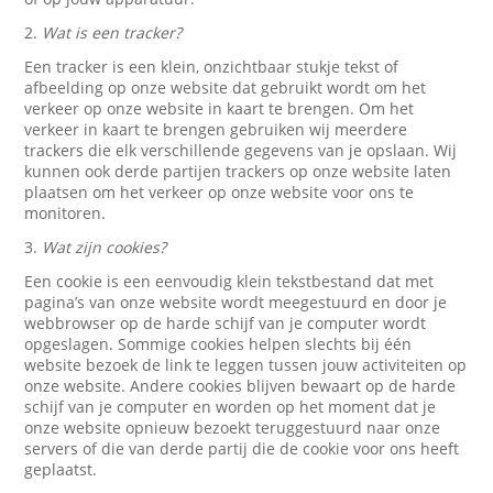
2.
Wat is een tracker?
Een tracker is een klein, onzichtbaar stukje tekst of
afbeelding op onze website dat gebruikt wordt om het
verkeer op onze website in kaart te brengen. Om het
verkeer in kaart te brengen gebruiken wij meerdere
trackers die elk verschillende gegevens van je opslaan. Wij
kunnen ook derde partijen trackers op onze website laten
plaatsen om het verkeer op onze website voor ons te
monitoren.
3.
Wat zijn cookies?
Een cookie is een eenvoudig klein tekstbestand dat met
pagina’s van onze website wordt meegestuurd en door je
webbrowser op de harde schijf van je computer wordt
opgeslagen. Sommige cookies helpen slechts bij één
website bezoek de link te leggen tussen jouw activiteiten op
onze website. Andere cookies blijven bewaart op de harde
schijf van je computer en worden op het moment dat je
onze website opnieuw bezoekt teruggestuurd naar onze
servers of die van derde partij die de cookie voor ons heeft
geplaatst.