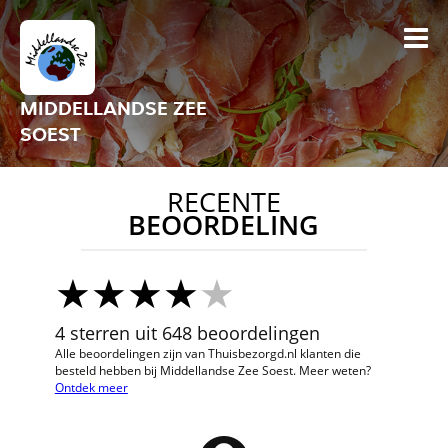
MIDDELLANDSE ZEE
SOEST
RECENTE
BEOORDELING
4 sterren uit 648 beoordelingen
Alle beoordelingen zijn van Thuisbezorgd.nl klanten die
besteld hebben bij Middellandse Zee Soest. Meer weten?
Ontdek meer